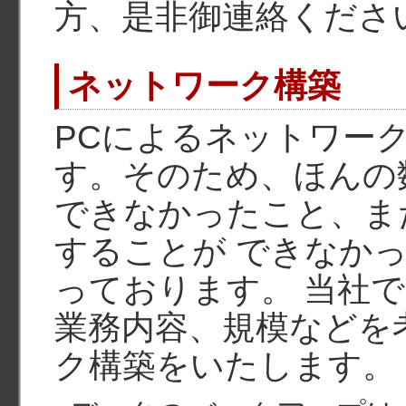
方、是非御連絡くださ
ネットワーク構築
PCによるネットワー
す。そのため、ほんの
できなかったこと、ま
することが できなか
っております。 当社
業務内容、規模などを
ク構築をいたします。