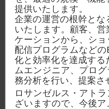
提供いたします。
企業の運営の根幹とな
いたします。顧客、営
ケーションから、ショッ
配信プログラムなどの
化と効率化を達成する
ムエンジニア、プログ
務分析を行い、提案さ
ロサンゼルス・アトラ
ざいますので、今後ア