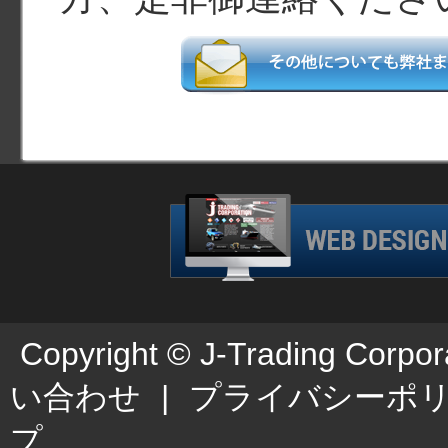
Copyright © J-Trading Corpor
い合わせ
|
プライバシーポ
プ