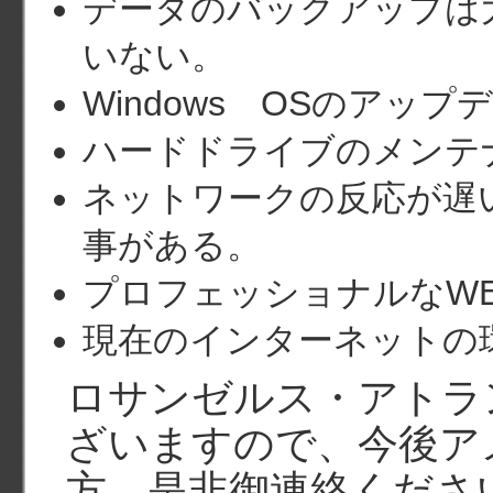
データのバックアップは
いない。
Windows OSのアッ
ハードドライブのメンテ
ネットワークの反応が遅
事がある。
プロフェッショナルなW
現在のインターネットの
ロサンゼルス・アトラ
ざいますので、今後ア
方、是非御連絡くださ